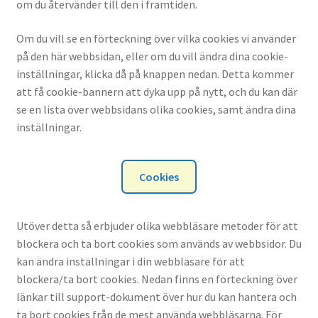
om du återvänder till den i framtiden.
Om du vill se en förteckning över vilka cookies vi använder
på den här webbsidan, eller om du vill ändra dina cookie-
inställningar, klicka då på knappen nedan. Detta kommer
att få cookie-bannern att dyka upp på nytt, och du kan där
se en lista över webbsidans olika cookies, samt ändra dina
inställningar.
Cookies
Utöver detta så erbjuder olika webbläsare metoder för att
blockera och ta bort cookies som används av webbsidor. Du
kan ändra inställningar i din webbläsare för att
blockera/ta bort cookies. Nedan finns en förteckning över
länkar till support-dokument över hur du kan hantera och
ta bort cookies från de mest använda webbläsarna. För