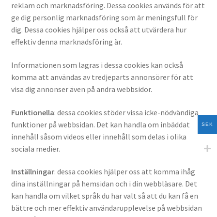
reklam och marknadsföring. Dessa cookies används för att
ge dig personlig marknadsföring som är meningsfull för
dig. Dessa cookies hjälper oss också att utvärdera hur
effektiv denna marknadsföring är.
Informationen som lagras i dessa cookies kan också
komma att användas av tredjeparts annonsörer för att
visa dig annonser även på andra webbsidor.
Funktionella
: dessa cookies stöder vissa icke-nödvändiga
funktioner på webbsidan. Det kan handla om inbäddat
SEK
innehåll såsom videos eller innehåll som delas i olika
sociala medier.
Inställningar
: dessa cookies hjälper oss att komma ihåg
dina inställningar på hemsidan och i din webbläsare. Det
kan handla om vilket språk du har valt så att du kan få en
bättre och mer effektiv användarupplevelse på webbsidan